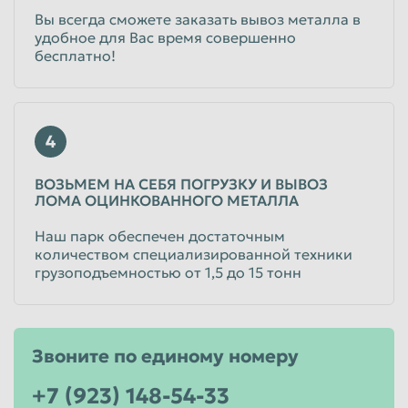
Вы всегда сможете заказать вывоз металла в
удобное для Вас время совершенно
бесплатно!
4
ВОЗЬМЕМ НА СЕБЯ ПОГРУЗКУ И ВЫВОЗ
ЛОМА ОЦИНКОВАННОГО МЕТАЛЛА
Наш парк обеспечен достаточным
количеством специализированной техники
грузоподъемностью от 1,5 до 15 тонн
Звоните по единому номеру
+7 (923) 148-54-33