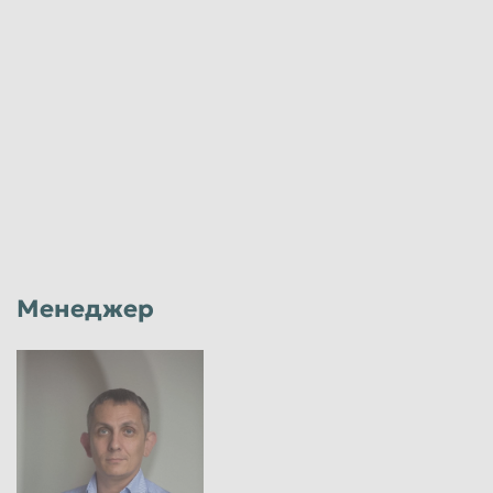
Менеджер