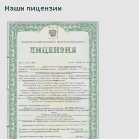
Наши лицензии