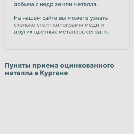
добыча с недр земли металла.
На нашем сайте вы можете узнать
сколько стоит килограмм меди
и
других цветных металлов сегодня.
Пункты приема оцинкованного
металла в Кургане