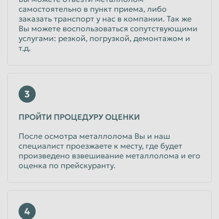
самостоятельно в пункт приема, либо
заказать транспорт у нас в компании. Так же
Вы можете воспользоваться сопутствующими
услугами: резкой, погрузкой, демонтажом и
т.д.
3
ПРОЙТИ ПРОЦЕДУРУ ОЦЕНКИ
После осмотра металлолома Вы и наш
специалист проезжаете к месту, где будет
произведено взвешивание металлолома и его
оценка по прейскуранту.
4