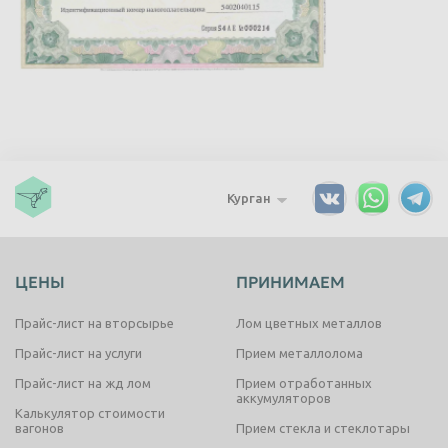
Курган
ЦЕНЫ
ПРИНИМАЕМ
Прайс-лист на вторсырье
Лом цветных металлов
Прайс-лист на услуги
Прием металлолома
Прайс-лист на жд лом
Прием отработанных
аккумуляторов
Калькулятор стоимости
вагонов
Прием стекла и стеклотары