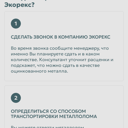
Экорекс?
1
СДЕЛАТЬ ЗВОНОК В КОМПАНИЮ ЭКОРЕКС
Во время звонка сообщите менеджеру, что
именно Вы планируете сдать и в каком
количестве. Консультант уточнит расценки и
подскажет, что можно сдать в качестве
оцинкованного металла.
2
ОПРЕДЕЛИТЬСЯ СО СПОСОБОМ
ТРАНСПОРТИРОВКИ МЕТАЛЛОЛОМА
Вы можете отвезти металлолом