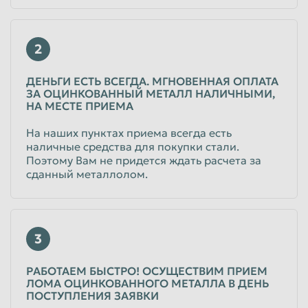
2
ДЕНЬГИ ЕСТЬ ВСЕГДА. МГНОВЕННАЯ ОПЛАТА
ЗА ОЦИНКОВАННЫЙ МЕТАЛЛ НАЛИЧНЫМИ,
НА МЕСТЕ ПРИЕМА
На наших пунктах приема всегда есть
наличные средства для покупки стали.
Поэтому Вам не придется ждать расчета за
сданный металлолом.
3
РАБОТАЕМ БЫСТРО! ОСУЩЕСТВИМ ПРИЕМ
ЛОМА ОЦИНКОВАННОГО МЕТАЛЛА В ДЕНЬ
ПОСТУПЛЕНИЯ ЗАЯВКИ