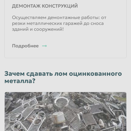
ДЕМОНТАЖ КОНСТРУКЦИЙ
Осуществляем демонтажные работы: от
резки металлических гаражей до сноса
зданий и сооружений!
Подробнее
Зачем сдавать лом оцинкованного
металла?