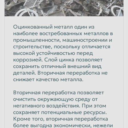
Оцинкованный металл один из
наиболее востребованных металлов в
промышленности, машиностроении и
строительстве, поскольку отличается
высокой устойчивостью перед
коррозией. Слой цинка позволяет
сохранить
отличный внешний вид
деталей. Вторичная переработка не
снижает качество металла.
Вторичная переработка позволяет
очистить окружающую среду от
негативного воздействия. При этом
сохраняет потенциальные ресурсы.
Кроме того, вторичная переработка
более выгодна экономически, нежели