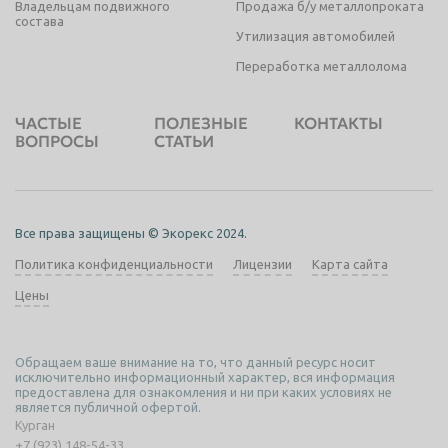
Владельцам подвижного
Продажа б/у металлопроката
состава
Утилизация автомобилей
Переработка металлолома
ЧАСТЫЕ
ПОЛЕЗНЫЕ
КОНТАКТЫ
ВОПРОСЫ
СТАТЬИ
Все права защищены © Экорекс 2024.
Политика конфиденциальности
Лицензии
Карта сайта
Цены
Обращаем ваше внимание на то, что данный ресурс носит
исключительно информационный характер, вся информация
предоставлена для ознакомления и ни при каких условиях не
является публичной офертой.
Курган
+7 (923) 148-54-33