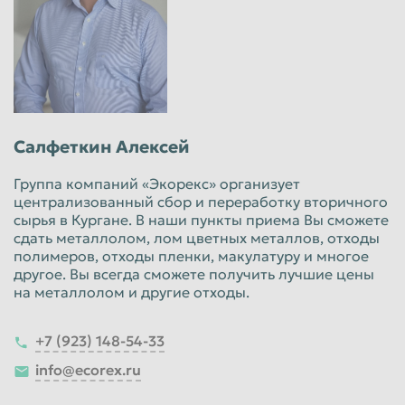
Салфеткин Алексей
Группа компаний «Экорекс» организует
централизованный сбор и переработку вторичного
сырья в Кургане. В наши пункты приема Вы сможете
сдать металлолом, лом цветных металлов, отходы
полимеров, отходы пленки, макулатуру и многое
другое. Вы всегда сможете получить лучшие цены
на металлолом и другие отходы.
+7 (923) 148-54-33
info@ecorex.ru