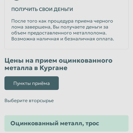
ПОЛУЧИТЬ СВОИ ДЕНЬГИ
После того как процедура приема черного
лома завершена, Вы получаете деньги за
объем предоставленного металлолома.
Возможна наличная и безналичная оплата.
Цены на прием оцинкованного
металла в Кургане
Пункты приёма
Выберите вторсырье
Оцинкованный металл, трос