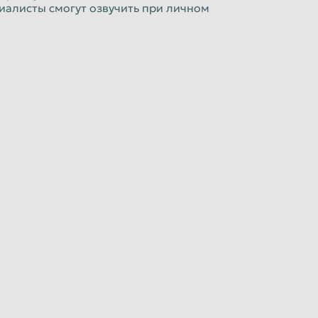
иалисты смогут озвучить при личном