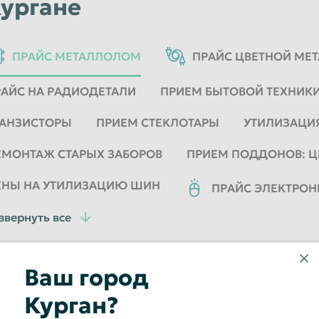
ургане
ПРАЙС МЕТАЛЛОЛОМ
ПРАЙС ЦВЕТНОЙ МЕ
РАЙС НА РАДИОДЕТАЛИ
ПРИЕМ БЫТОВОЙ ТЕХНИК
РАНЗИСТОРЫ
ПРИЕМ СТЕКЛОТАРЫ
УТИЛИЗАЦИ
ЕМОНТАЖ СТАРЫХ ЗАБОРОВ
ПРИЕМ ПОДДОНОВ: 
ЕНЫ НА УТИЛИЗАЦИЮ ШИН
ПРАЙС ЭЛЕКТРО
звернуть все
Металлолом
Ваш город
Курган?
Чугун