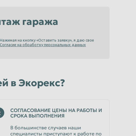
нтаж гаража
Нажимая на кнопку «Оставить заявку», я даю свое
Согласие на обработку персональных данных
й в Экорекс?
СОГЛАСОВАНИЕ ЦЕНЫ НА РАБОТЫ И
2
СРОКА ВЫПОЛНЕНИЯ
В большинстве случаев наши
специалисты приступают к работе по