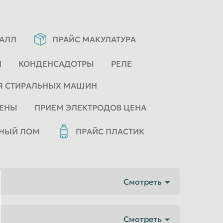
ТАЛЛ
ПРАЙС МАКУЛАТУРА
И
КОНДЕНСАДОТРЫ
РЕЛЕ
Я СТИРАЛЬНЫХ МАШИН
ЦЕНЫ
ПРИЕМ ЭЛЕКТРОДОВ ЦЕНА
ННЫЙ ЛОМ
ПРАЙС ПЛАСТИК