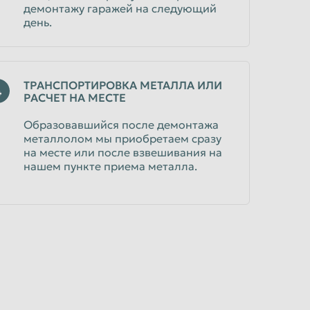
демонтажу гаражей на следующий
день.
ТРАНСПОРТИРОВКА МЕТАЛЛА ИЛИ
4
РАСЧЕТ НА МЕСТЕ
Образовавшийся после демонтажа
металлолом мы приобретаем сразу
на месте или после взвешивания на
нашем пункте приема металла.