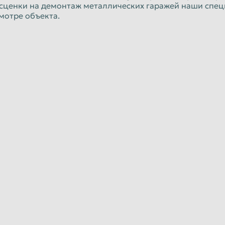
сценки на демонтаж металлических гаражей наши спец
мотре объекта.