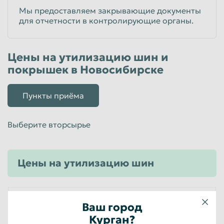
Мы предоставляем закрывающие документы
для отчетности в контролирующие органы.
Цены на утилизацию шин и
покрышек в Новосибирске
Пункты приёма
Выберите вторсырье
Цены на утилизацию шин
Шины бу легковые, грузовые
Ваш город
Курган?
от 1600
руб/тн