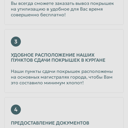
Вы всегда сможете заказать вывоз покрышек
на утилизацию в удобное для Вас время
совершенно бесплатно!
3
УДОБНОЕ РАСПОЛОЖЕНИЕ НАШИХ
ПУНКТОВ СДАЧИ ПОКРЫШЕК В КУРГАНЕ
Наши пункты сдачи покрышек расположены
на основных магистралях города, чтобы Вам
это составило минимум хлопот!
4
ПРЕДОСТАВЛЕНИЕ ДОКУМЕНТОВ