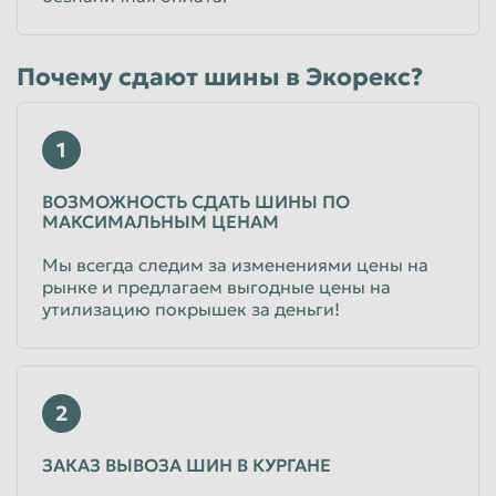
Почему сдают шины в Экорекс?
1
ВОЗМОЖНОСТЬ СДАТЬ ШИНЫ ПО
МАКСИМАЛЬНЫМ ЦЕНАМ
Мы всегда следим за изменениями цены на
рынке и предлагаем выгодные цены на
утилизацию покрышек за деньги!
2
ЗАКАЗ ВЫВОЗА ШИН В КУРГАНЕ