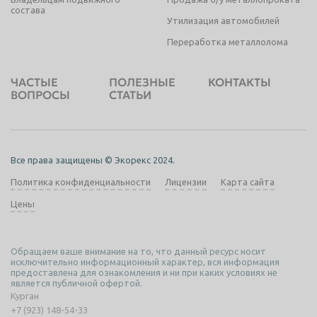
состава
Утилизация автомобилей
Переработка металлолома
ЧАСТЫЕ
ПОЛЕЗНЫЕ
КОНТАКТЫ
ВОПРОСЫ
СТАТЬИ
Все права защищены © Экорекс 2024.
Политика конфиденциальности
Лицензии
Карта сайта
Цены
Обращаем ваше внимание на то, что данный ресурс носит
исключительно информационный характер, вся информация
предоставлена для ознакомления и ни при каких условиях не
является публичной офертой.
Курган
+7 (923) 148-54-33