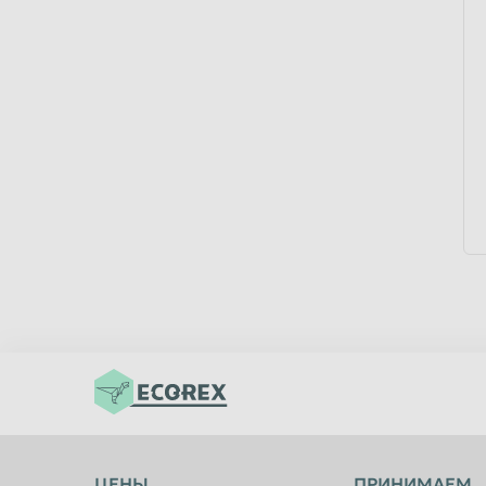
ЦЕНЫ
ПРИНИМАЕМ