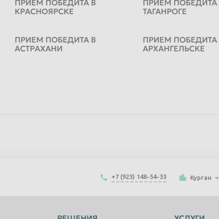
ПРИЕМ ПОБЕДИТА В
ПРИЕМ ПОБЕДИТА
КРАСНОЯРСКЕ
ТАГАНРОГЕ
ПРИЕМ ПОБЕДИТА В
ПРИЕМ ПОБЕДИТА
АСТРАХАНИ
АРХАНГЕЛЬСКЕ
+7 (923) 148-54-33
Курган
РЕШЕНИЯ
УСЛУГИ