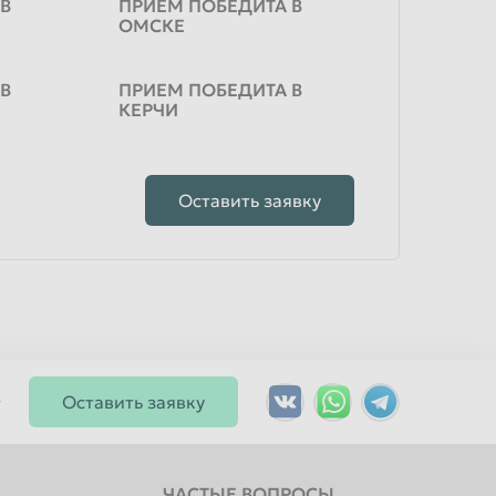
 В
ПРИЕМ ПОБЕДИТА В
ОМСКЕ
 В
ПРИЕМ ПОБЕДИТА В
КЕРЧИ
Оставить заявку
Оставить заявку
ЧАСТЫЕ ВОПРОСЫ