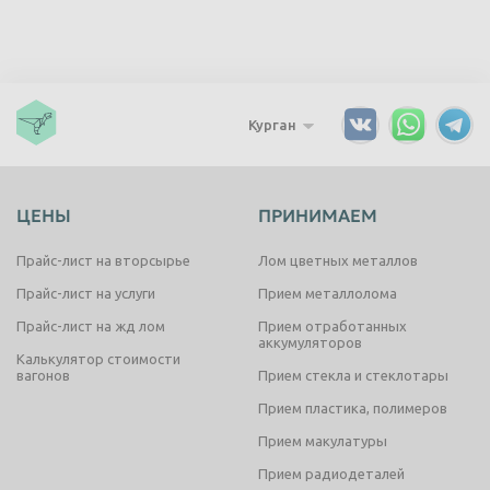
Курган
ЦЕНЫ
ПРИНИМАЕМ
Прайс-лист на вторсырье
Лом цветных металлов
Прайс-лист на услуги
Прием металлолома
Прайс-лист на жд лом
Прием отработанных
аккумуляторов
Калькулятор стоимости
вагонов
Прием стекла и стеклотары
Прием пластика, полимеров
Прием макулатуры
Прием радиодеталей