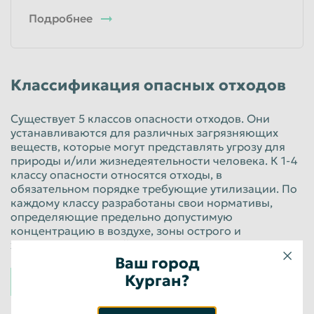
Подробнее
Классификация опасных отходов
Существует 5 классов опасности отходов. Они
устанавливаются для различных загрязняющих
веществ, которые могут представлять угрозу для
природы и/или жизнедеятельности человека. К 1-4
классу опасности относятся отходы, в
обязательном порядке требующие утилизации. По
каждому классу разработаны свои нормативы,
определяющие предельно допустимую
концентрацию в воздухе, зоны острого и
хронического воздействия.
Ваш город
К 1 классу относятся вещества чрезвычайно
Курган?
высокой опасности.