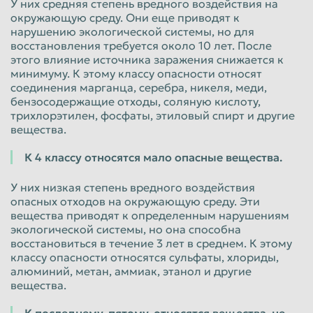
У них средняя степень вредного воздействия на
окружающую среду. Они еще приводят к
нарушению экологической системы, но для
восстановления требуется около 10 лет. После
этого влияние источника заражения снижается к
минимуму. К этому классу опасности относят
соединения марганца, серебра, никеля, меди,
бензосодержащие отходы, соляную кислоту,
трихлорэтилен, фосфаты, этиловый спирт и другие
вещества.
К 4 классу относятся мало опасные вещества.
У них низкая степень вредного воздействия
опасных отходов на окружающую среду. Эти
вещества приводят к определенным нарушениям
экологической системы, но она способна
восстановиться в течение 3 лет в среднем. К этому
классу опасности относятся сульфаты, хлориды,
алюминий, метан, аммиак, этанол и другие
вещества.