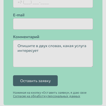
E-mail
Комментарий
Оставить заявку
Нажимая на кнопку «Оставить заявку», я даю свое
Согласие на обработку персональных данных