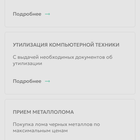
Подробнее
УТИЛИЗАЦИЯ КОМПЬЮТЕРНОЙ ТЕХНИКИ
С выдачей необходимых документов об
утилизации
Подробнее
ПРИЕМ МЕТАЛЛОЛОМА
Покупка лома черных металлов по
максимальным ценам