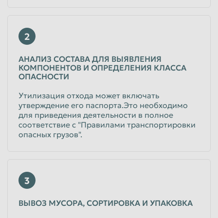
2
АНАЛИЗ СОСТАВА ДЛЯ ВЫЯВЛЕНИЯ
КОМПОНЕНТОВ И ОПРЕДЕЛЕНИЯ КЛАССА
ОПАСНОСТИ
Утилизация отхода может включать
утверждение его паспорта.Это необходимо
для приведения деятельности в полное
соответствие с "Правилами транспортировки
опасных грузов".
3
ВЫВОЗ МУСОРА, СОРТИРОВКА И УПАКОВКА