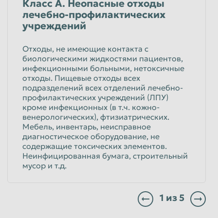
Класс А. Неопасные отходы
лечебно-профилактических
учреждений
Отходы, не имеющие контакта с
биологическими жидкостями пациентов,
инфекционными больными, нетоксичные
отходы. Пищевые отходы всех
подразделений всех отделений лечебно-
профилактических учреждений (ЛПУ)
кроме инфекционных (в т.ч. кожно-
венерологических), фтизиатрических.
Мебель, инвентарь, неисправное
диагностическое оборудование, не
содержащие токсических элементов.
Неинфицированная бумага, строительный
мусор и т.д.
1
из
5