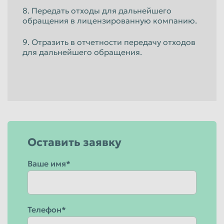
8. Передать отходы для дальнейшего
обращения в лицензированную компанию.
9. Отразить в отчетности передачу отходов
для дальнейшего обращения.
Оставить заявку
Ваше имя*
Телефон*