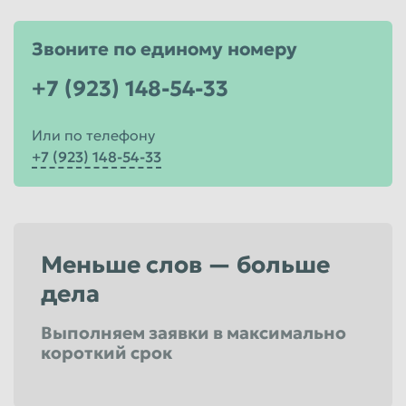
Звоните по единому номеру
+7 (923) 148-54-33
Или по телефону
+7 (923) 148-54-33
Меньше слов — больше
дела
Выполняем заявки в максимально
короткий срок