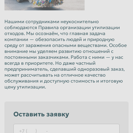
Нашими сотрудниками неукоснительно
соблюдаются Правила организации утилизации
отходов. Мы осознаём, что главная задача
компании — обезопасить людей и природную
среду от заражения опасными веществами. Особое
внимание мы уделяем развитию отношений с
постоянными заказчиками. Работа с ними — у нас
всегда в приоритете. Но даже частный
предприниматель, сделавший одноразовый заказ,
может рассчитывать на отличное качество
обслуживания и доступную стоимость и итоговую
цену утилизации.
Оставить заявку