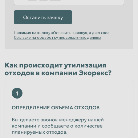
Оставить заявку
Нажимая на кнопку «Оставить заявку», я даю свое
Согласие на обработку персональных данных
Как происходит утилизация
отходов в компании Экорекс?
1
ОПРЕДЕЛЕНИЕ ОБЪЕМА ОТХОДОВ
Вы делаете звонок менеджеру нашей
компании и сообщаете о количестве
планируемых отходов.