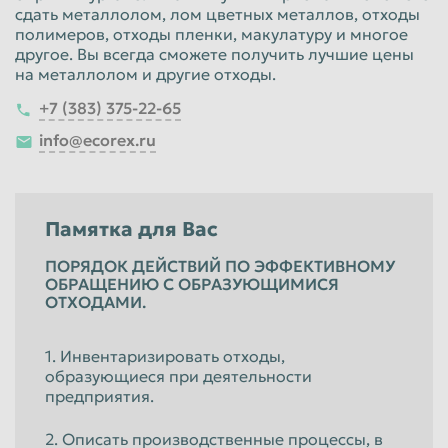
сдать металлолом, лом цветных металлов, отходы
полимеров, отходы пленки, макулатуру и многое
другое. Вы всегда сможете получить лучшие цены
на металлолом и другие отходы.
+7 (383) 375-22-65
info@ecorex.ru
Памятка для Вас
ПОРЯДОК ДЕЙСТВИЙ ПО ЭФФЕКТИВНОМУ
ОБРАЩЕНИЮ С ОБРАЗУЮЩИМИСЯ
ОТХОДАМИ.
1. Инвентаризировать отходы,
образующиеся при деятельности
предприятия.
2. Описать производственные процессы, в