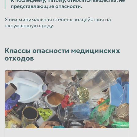
К последнему, пятому, относятся вещества, не
представляющие опасности.
У них минимальная степень воздействия на
окружающую среду.
Классы опасности медицинских
отходов