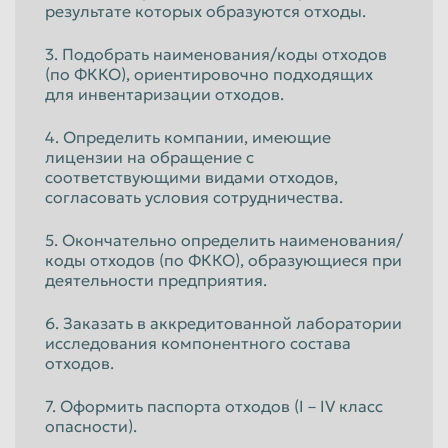
результате которых образуются отходы.
3. Подобрать наименования/коды отходов
(по ФККО), ориентировочно подходящих
для инвентаризации отходов.
4. Определить компании, имеющие
лицензии на обращение с
соответствующими видами отходов,
согласовать условия сотрудничества.
5. Окончательно определить наименования/
коды отходов (по ФККО), образующиеся при
деятельности предприятия.
6. Заказать в аккредитованной лаборатории
исследования компонентного состава
отходов.
7. Оформить паспорта отходов (I – IV класс
опасности).