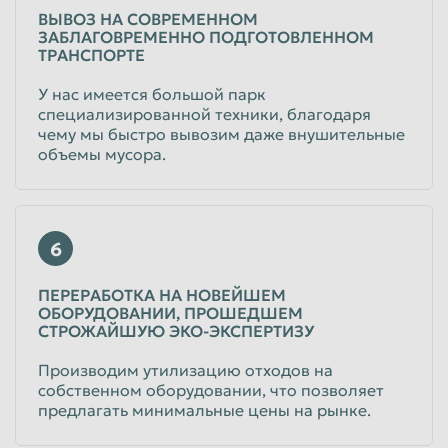
ВЫВОЗ НА СОВРЕМЕННОМ
ЗАБЛАГОВРЕМЕННО ПОДГОТОВЛЕННОМ
ТРАНСПОРТЕ
У нас имеется большой парк
специализированной техники, благодаря
чему мы быстро вывозим даже внушительные
объемы мусора.
6
ПЕРЕРАБОТКА НА НОВЕЙШЕМ
ОБОРУДОВАНИИ, ПРОШЕДШЕМ
СТРОЖАЙШУЮ ЭКО-ЭКСПЕРТИЗУ
Производим утилизацию отходов на
собственном оборудовании, что позволяет
предлагать минимальные цены на рынке.