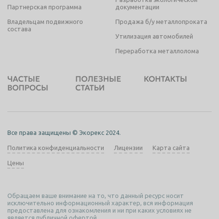
Партнерская программа
документации
Владельцам подвижного
Продажа б/у металлопроката
состава
Утилизация автомобилей
Переработка металлолома
ЧАСТЫЕ
ПОЛЕЗНЫЕ
КОНТАКТЫ
ВОПРОСЫ
СТАТЬИ
Все права защищены © Экорекс 2024.
Политика конфиденциальности
Лицензии
Карта сайта
Цены
Обращаем ваше внимание на то, что данный ресурс носит
исключительно информационный характер, вся информация
предоставлена для ознакомления и ни при каких условиях не
является публичной офертой.