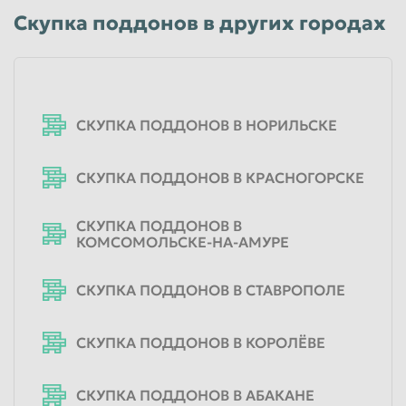
Скупка поддонов в других городах
СКУПКА ПОДДОНОВ В НОРИЛЬСКЕ
СКУПКА ПОДДОНОВ В КРАСНОГОРСКЕ
СКУПКА ПОДДОНОВ В
КОМСОМОЛЬСКЕ-НА-АМУРЕ
СКУПКА ПОДДОНОВ В СТАВРОПОЛЕ
СКУПКА ПОДДОНОВ В КОРОЛЁВЕ
СКУПКА ПОДДОНОВ В АБАКАНЕ