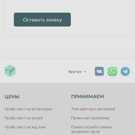
Оставить заявку
Курган
ЦЕНЫ
ПРИНИМАЕМ
Прайс-лист на вторсырье
Лом цветных металлов
Прайс-лист на услуги
Прием металлолома
Прайс-лист на жд лом
Прием отработанных
аккумуляторов