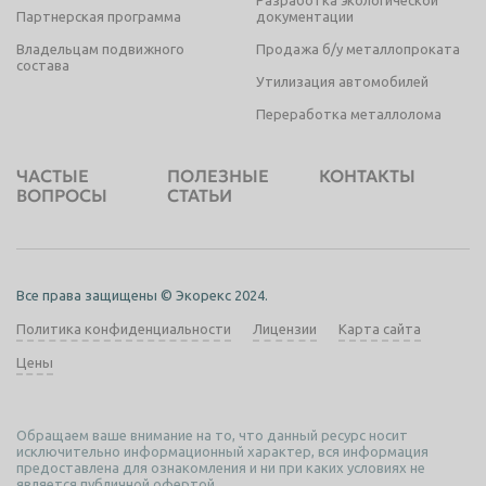
Разработка экологической
Партнерская программа
документации
Владельцам подвижного
Продажа б/у металлопроката
состава
Утилизация автомобилей
Переработка металлолома
ЧАСТЫЕ
ПОЛЕЗНЫЕ
КОНТАКТЫ
ВОПРОСЫ
СТАТЬИ
Все права защищены © Экорекс 2024.
Политика конфиденциальности
Лицензии
Карта сайта
Цены
Обращаем ваше внимание на то, что данный ресурс носит
исключительно информационный характер, вся информация
предоставлена для ознакомления и ни при каких условиях не
является публичной офертой.