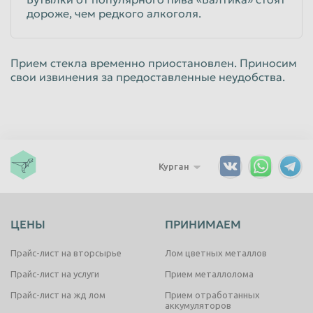
дороже, чем редкого алкоголя.
Прием стекла временно приостановлен. Приносим
свои извинения за предоставленные неудобства.
Курган
ЦЕНЫ
ПРИНИМАЕМ
Прайс-лист на вторсырье
Лом цветных металлов
Прайс-лист на услуги
Прием металлолома
Прайс-лист на жд лом
Прием отработанных
аккумуляторов